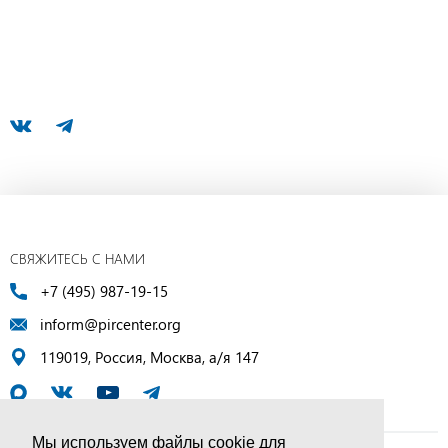
СВЯЖИТЕСЬ С НАМИ
+7 (495) 987-19-15
inform@pircenter.org
119019, Россия, Москва, а/я 147
Мы используем файлы cookie для