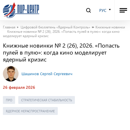
РУС
Главная
Цифровой бюллетень «Ядерный Контроль»
Книжные новинки
Книжные новинки № 2 (26), 2026. «Попасть пулей в пулю»: когда кино
моделирует ядерный кризис
Книжные новинки № 2 (26), 2026. «Попасть
пулей в пулю»: когда кино моделирует
ядерный кризис
Шашинов Сергей Сергеевич
26 февраля 2026
ПРО
СТРАТЕГИЧЕСКАЯ СТАБИЛЬНОСТЬ
ЯДЕРНОЕ НЕРАСПРОСТРАНЕНИЕ