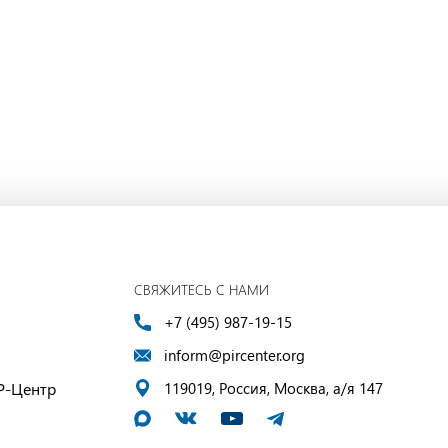
СВЯЖИТЕСЬ С НАМИ
+7 (495) 987-19-15
inform@pircenter.org
Р-Центр
119019, Россия, Москва, а/я 147