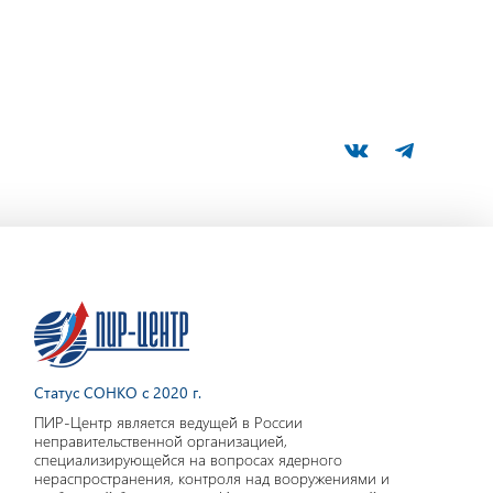
Статус СОНКО с 2020 г.
ПИР-Центр является ведущей в России
неправительственной организацией,
специализирующейся на вопросах ядерного
нераспространения, контроля над вооружениями и