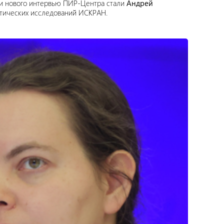
ми нового интервью ПИР-Центра стали
Андрей
итических исследований ИСКРАН.