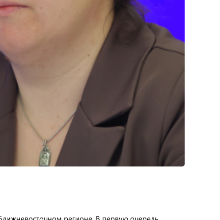
ближневосточном регионе. В первую очередь,