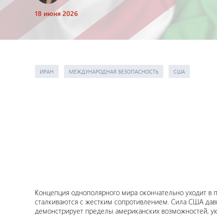
18 июня 2026
ИРАН
МЕЖДУНАРОДНАЯ БЕЗОПАСНОСТЬ
США
Концепция однополярного мира окончательно уходит в п
сталкиваются с жестким сопротивлением. Сила США давн
демонстрирует пределы американских возможностей, ук