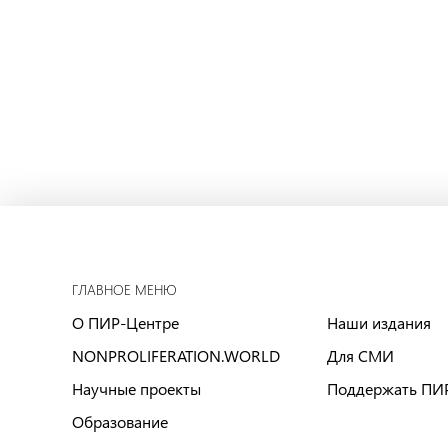
ГЛАВНОЕ МЕНЮ
О ПИР-Центре
Наши издания
NONPROLIFERATION.WORLD
Для СМИ
Научные проекты
Поддержать ПИ
Образование