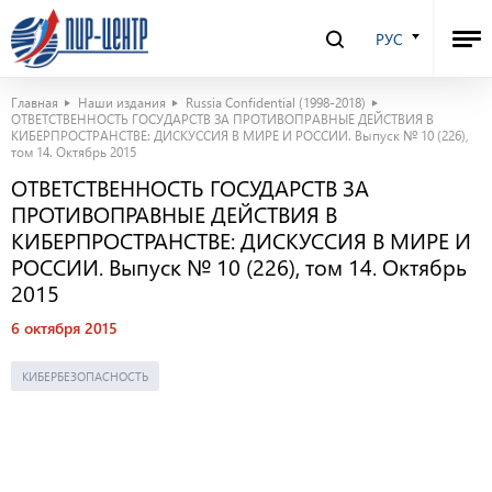
РУС
Главная
Наши издания
Russia Confidential (1998-2018)
ОТВЕТСТВЕННОСТЬ ГОСУДАРСТВ ЗА ПРОТИВОПРАВНЫЕ ДЕЙСТВИЯ В
КИБЕРПРОСТРАНСТВЕ: ДИСКУССИЯ В МИРЕ И РОССИИ. Выпуск № 10 (226),
том 14. Октябрь 2015
ОТВЕТСТВЕННОСТЬ ГОСУДАРСТВ ЗА
ПРОТИВОПРАВНЫЕ ДЕЙСТВИЯ В
КИБЕРПРОСТРАНСТВЕ: ДИСКУССИЯ В МИРЕ И
РОССИИ. Выпуск № 10 (226), том 14. Октябрь
2015
6 октября 2015
КИБЕРБЕЗОПАСНОСТЬ