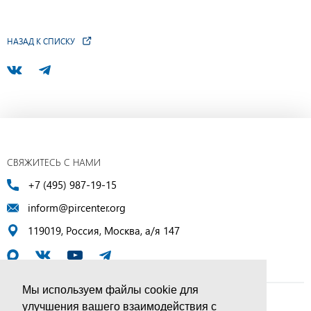
НАЗАД К СПИСКУ
СВЯЖИТЕСЬ С НАМИ
+7 (495) 987-19-15
inform@pircenter.org
119019, Россия, Москва, а/я 147
Мы используем файлы cookie для
улучшения вашего взаимодействия с
© ПИР-Центр, 1994–2025 | Все права защищены