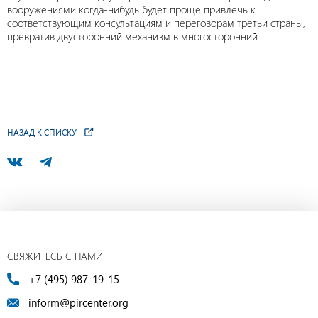
вооружениями когда-нибудь будет проще привлечь к
соответствующим консультациям и переговорам третьи страны,
превратив двусторонний механизм в многосторонний.
НАЗАД К СПИСКУ
СВЯЖИТЕСЬ С НАМИ
+7 (495) 987-19-15
inform@pircenter.org