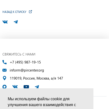
НАЗАД К СПИСКУ
СВЯЖИТЕСЬ С НАМИ
+7 (495) 987-19-15
inform@pircenter.org
119019, Россия, Москва, а/я 147
Мы используем файлы cookie для
улучшения вашего взаимодействия с
© ПИР-Центр, 1994–2025 | Все права защищены