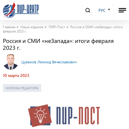
РУС
Главная
Наши издания
ПИР-Пост
Россия и СМИ «неЗапада»: итоги
февраля 2023 г.
Россия и СМИ «неЗапада»: итоги февраля
2023 г.
Цуканов Леонид Вячеславович
10 марта 2023
КОЛОНКА РЕДАКТОРА