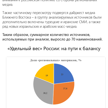
медиа.
Также частичному пересмотру подвергся дайджест медиа
Ближнего Востока – в группу анализируемых источников были
дополнительно включены турецкие и иранские СМИ, а также
ряд новых израильских и арабских масс-медиа.
Таким образом, суммарное количество источников,
используемых при анализе, выросло до 70 наименований.
«Удельный вес» России: на пути к балансу