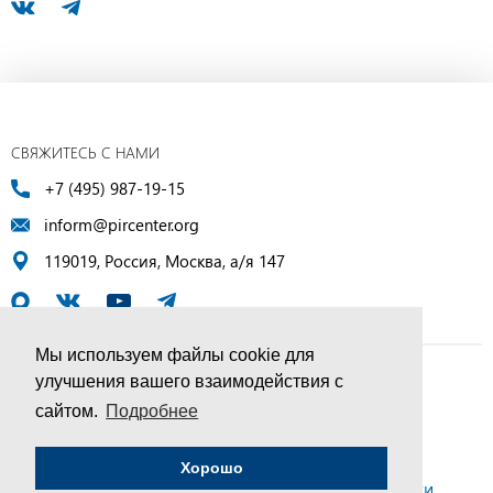
СВЯЖИТЕСЬ С НАМИ
+7 (495) 987-19-15
inform@pircenter.org
119019, Россия, Москва, а/я 147
Мы используем файлы cookie для
улучшения вашего взаимодействия с
© ПИР-Центр, 1994–2025 | Все права защищены
сайтом.
Подробнее
Соглашение об обработке персональных данных
Хорошо
Политика конфиденциальности и условия обработки