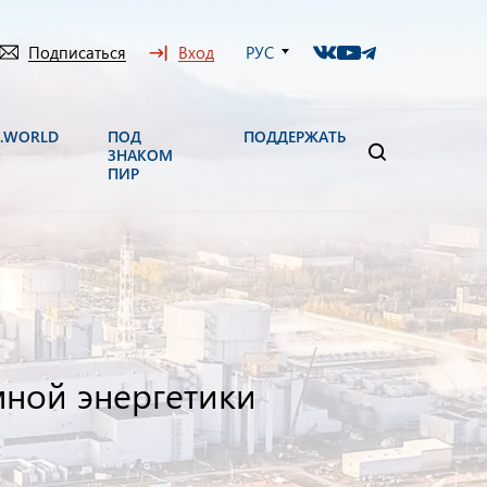
Подписаться
Вход
РУС
N.WORLD
ПОД
ПОДДЕРЖАТЬ
ЗНАКОМ
ПИР
мной энергетики