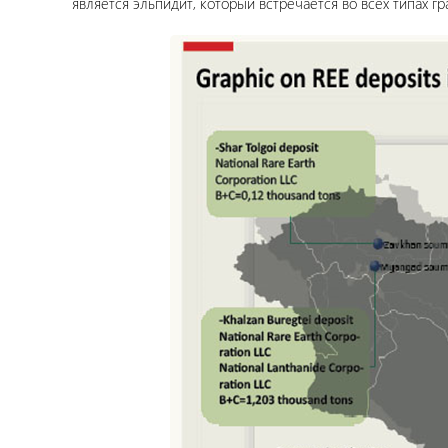
является эльпидит, который встречается во всех типах гр