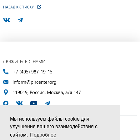
НАЗАД К СПИСКУ
СВЯЖИТЕСЬ С НАМИ
+7 (495) 987-19-15
inform@pircenter.org
119019, Россия, Москва, а/я 147
Мы используем файлы cookie для
улучшения вашего взаимодействия с
© ПИР-Центр, 1994–2025 | Все права защищены
сайтом.
Подробнее