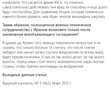
конфликте. Что касается армии XXI в., то, конечно,
самостоятельно действовать они вряд ли способны и еще долго
будут неспособны. Для сравнения, Индия, которая технически
намного более развита, чем Иран, многое вынуждена закупать.
Таким образом, полноценное военно-техническое
сотрудничество с Ираном возможно только после
заключения всеобъемлющего соглашения?
Я думаю да. Кроме того, иранцы покупатели непростые и не
сказать, что сильно богатые. И считать, что после снятия
эмбарго они начнут резко скупать вооружения по всему миру,
будет преувеличением. У них не так много денег, не так много
валюты, перед ними стоит много экономических задач внутри
страны, чтобы тратить миллиарды на вооружение.
Выходные данные cтатьи:
Ядерный контроль, № 3 (462), Март 2015 г.