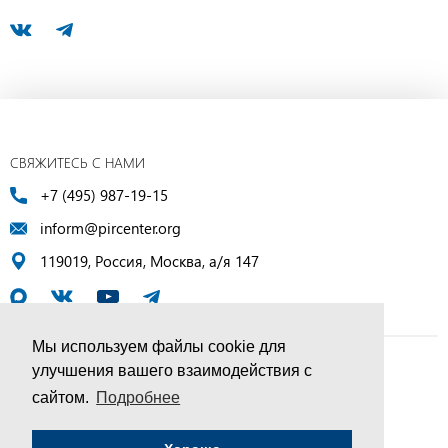
СВЯЖИТЕСЬ С НАМИ
+7 (495) 987-19-15
inform@pircenter.org
119019, Россия, Москва, а/я 147
Мы используем файлы cookie для
улучшения вашего взаимодействия с
© ПИР-Центр, 1994–2025 | Все права защищены
сайтом.
Подробнее
Соглашение об обработке персональных данных