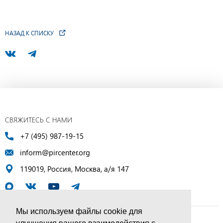
НАЗАД К СПИСКУ
СВЯЖИТЕСЬ С НАМИ
+7 (495) 987-19-15
inform@pircenter.org
119019, Россия, Москва, а/я 147
Мы используем файлы cookie для