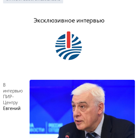
Эксклюзивное интервью
В
интервью
ПИР-
Центру
Евгений