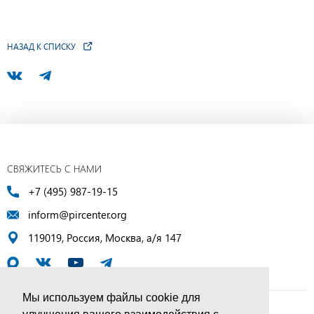
НАЗАД К СПИСКУ
СВЯЖИТЕСЬ С НАМИ
+7 (495) 987-19-15
inform@pircenter.org
119019, Россия, Москва, а/я 147
Мы используем файлы cookie для