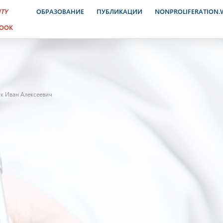
ITY
ОБРАЗОВАНИЕ
ПУБЛИКАЦИИ
NONPROLIFERATION
BOOK
к Иван Алексеевич