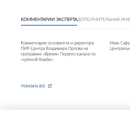
КОММЕНТАРИИ ЭКСПЕРТА
ДОПОЛНИТЕЛЬНАЯ ИН
Комментарии основателя и директора
Иван Сафр
ПИР-Центра Владимира Орлова на
Центральн
программе «Время» Первого канала по
«грязной бомбе»
ПОКАЗАТЬ ВСЕ