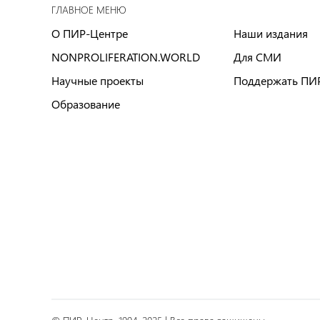
ГЛАВНОЕ МЕНЮ
О ПИР-Центре
Наши издания
NONPROLIFERATION.WORLD
Для СМИ
Научные проекты
Поддержать ПИ
Образование