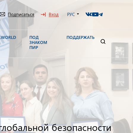
Подписаться
Вход
РУС
N.WORLD
ПОД
ПОДДЕРЖАТЬ
ЗНАКОМ
ПИР
глобальной безопасности