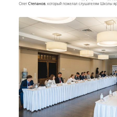
Олег
Степанов
, который пожелал слушателям Школы яр