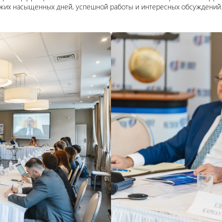
ких насыщенных дней, успешной работы и интересных обсуждений