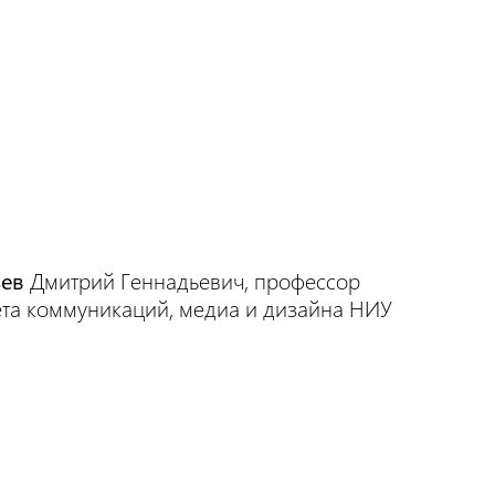
ьев
Дмитрий Геннадьевич, профессор
ета коммуникаций, медиа и дизайна НИУ