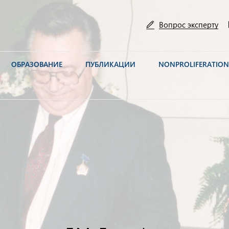
Вопрос эксперту
ОБРАЗОВАНИЕ
ПУБЛИКАЦИИ
NONPROLIFERATIO