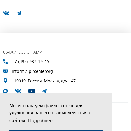
СВЯЖИТЕСЬ С НАМИ
+7 (495) 987-19-15
inform@pircenter.org
119019, Россия, Москва, а/я 147
Мы используем файлы cookie для
улучшения вашего взаимодействия с
© ПИР-Центр, 1994–2025 | Все права защищены
сайтом.
Подробнее