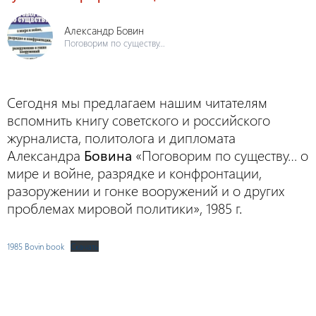
Александр Бовин
Поговорим по существу…
Сегодня мы предлагаем нашим читателям
вспомнить книгу советского и российского
журналиста, политолога и дипломата
Александра
Бовина
«Поговорим по существу… о
мире и войне, разрядке и конфронтации,
разоружении и гонке вооружений и о других
проблемах мировой политики», 1985 г.
1985 Bovin book
Скачать