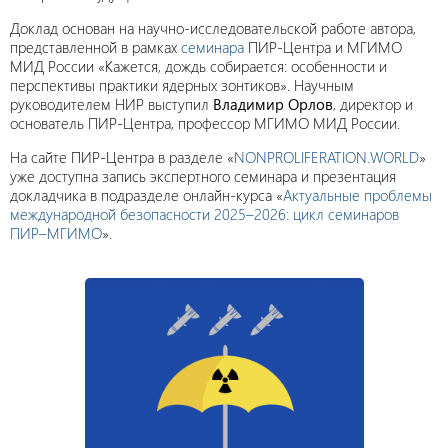
Доклад основан на научно-исследовательской работе автора,
представленной в рамках
семинара
ПИР-Центра и МГИМО
МИД России «Кажется, дождь собирается: особенности и
перспективы практики ядерных зонтиков». Научным
руководителем НИР выступил
Владимир Орлов
, директор и
основатель ПИР-Центра, профессор МГИМО МИД России.
На сайте ПИР-Центра в разделе «
NONPROLIFERATION.WORLD
»
уже доступна запись экспертного семинара и презентация
докладчика в подразделе онлайн-курса «
Актуальные проблемы
международной безопасности 2025–2026: цикл семинаров
ПИР–МГИМО
».