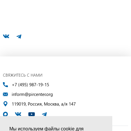
СВЯЖИТЕСЬ С НАМИ
+7 (495) 987-19-15
inform@pircenter.org
119019, Россия, Москва, а/я 147
Мы используем файлы cookie для