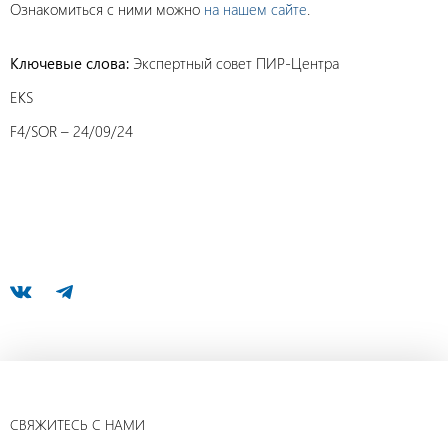
Ознакомиться с ними можно
на нашем сайте
.
Ключевые слова:
Экспертный совет ПИР-Центра
EKS
F4/SOR – 24/09/24
СВЯЖИТЕСЬ С НАМИ