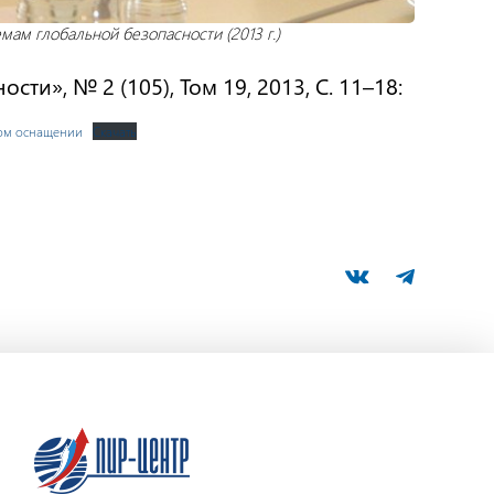
мам глобальной безопасности
(2013 г.)
ти», № 2 (105), Том 19, 2013, С. 11–18:
ном оснащении
Скачать