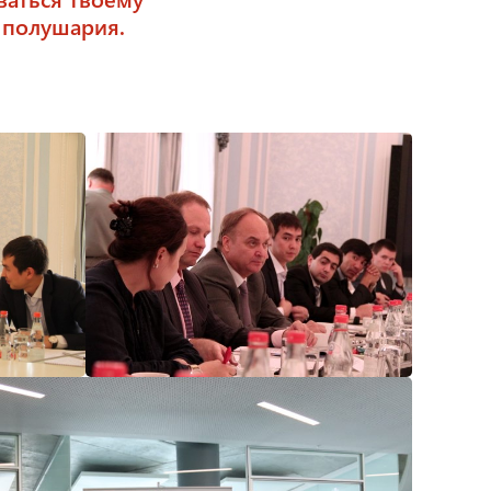
о полушария.