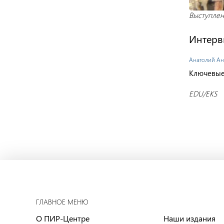
Выступлен
Интервь
Анатолий Ан
Ключевые
EDU/EKS
ГЛАВНОЕ МЕНЮ
О ПИР-Центре
Наши издания