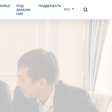
.WORLD
ПОД
ПОДДЕРЖАТЬ
РУС
ЗНАКОМ
ПИР