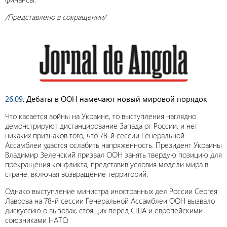
/Представлено в сокращении/
26.09
. Дебаты в ООН намечают новый мировой порядок
Что касается войны на Украине, то выступления наглядно
демонстрируют дистанцирование Запада от России, и нет
никаких признаков того, что 78-й сессии Генеральной
Ассамблеи удастся ослабить напряженность. Президент Украины
Владимир Зеленский призвал ООН занять твердую позицию для
прекращения конфликта, представив условия модели мира в
стране, включая возвращение территорий.
Однако выступление министра иностранных дел России Сергея
Лаврова на 78-й сессии Генеральной Ассамблеи ООН вызвало
дискуссию о вызовах, стоящих перед США и европейскими
союзниками НАТО.