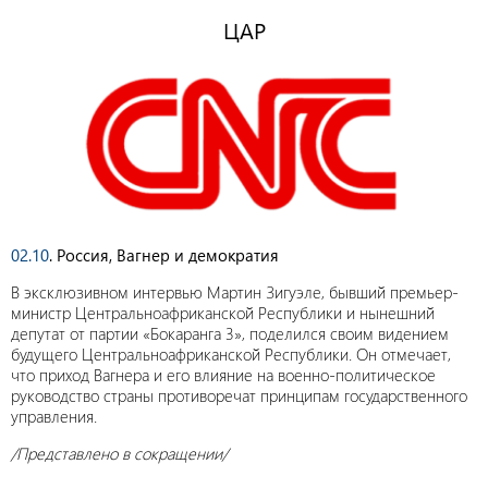
ЦАР
02.10
. Россия, Вагнер и демократия
В эксклюзивном интервью Мартин Зигуэле, бывший премьер-
министр Центральноафриканской Республики и нынешний
депутат от партии «Бокаранга 3», поделился своим видением
будущего Центральноафриканской Республики. Он отмечает,
что приход Вагнера и его влияние на военно-политическое
руководство страны противоречат принципам государственного
управления.
/Представлено в сокращении/