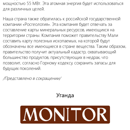
мощностью 55 МВт. Эта атомная энергия будет использоваться
для различных целей.
Наша страна также обратилась к российской государственной
компании «Росгеология». Эта компания будет отвечать за
составление карты минеральных ресурсов, имеющихся на
территории страны. Компания поможет правительству Мали
составить карту полезных ископаемых, на которой будут
обозначены все имеющиеся в стране вещества. Таким образом,
правительство получит актуальный кадастр, охватывающий
большинство продуктов, присутствующих в недрах, что
позволит, согласно Горному кодексу, сохранить запасы для
будущих поколений.
/Представлено в сокращении/
Уганда