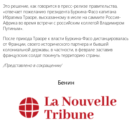
Это решение, как говорится в пресс-релизе правительства,
«отвечает пожеланию президента Буркина-Фасо капитана
Ибрагима Траоре, высказанному в июле на саммите Россия-
Африка во время встречи с российским коллегой Владимиром
Путиным».
После прихода Траоре к власти Буркина-Фасо дистанцировалась
от Франции, своего исторического партнера и бывшей
колониальной державы, в частности, в феврале заставив
французских солдат покинуть территорию страны.
/Представлено в сокращении/
Бенин