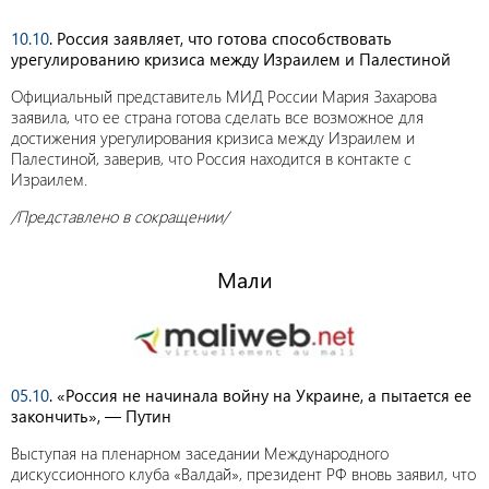
10.10
. Россия заявляет, что готова способствовать
урегулированию кризиса между Израилем и Палестиной
Официальный представитель МИД России Мария Захарова
заявила, что ее страна готова сделать все возможное для
достижения урегулирования кризиса между Израилем и
Палестиной, заверив, что Россия находится в контакте с
Израилем.
/Представлено в сокращении/
Мали
05.10
. «Россия не начинала войну на Украине, а пытается ее
закончить», — Путин
Выступая на пленарном заседании Международного
дискуссионного клуба «Валдай», президент РФ вновь заявил, что