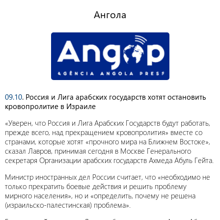
Ангола
09.10
. Россия и Лига арабских государств хотят остановить
кровопролитие в Израиле
«Уверен, что Россия и Лига Арабских Государств будут работать,
прежде всего, над прекращением кровопролития» вместе со
странами, которые хотят «прочного мира на Ближнем Востоке»,
сказал Лавров, принимая сегодня в Москве Генерального
секретаря Организации арабских государств Ахмеда Абуль Гейта.
Министр иностранных дел России считает, что «необходимо не
только прекратить боевые действия и решить проблему
мирного населения», но и «определить, почему не решена
(израильско-палестинская) проблема».