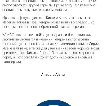
также высоко оценил новые технологии для флота, которые
смогут угрожать другим странам. Кроме того, Tasnim высоко
оценил новые спутниковые возможности.
Иран явно фокусируется на Китае и Азии, в то время как
Израиль воюет в Газе. Тегеран хочет выйти из следующих
нескольких лет с вновь обретенной властью в регионе.
ХАМАС является пешкой в руках Ирана, и более широкая
картина заключается в желании Тегерана использовать
торговый путь с востока на запад для доминирования в Сирии,
Ираке и Ливане, а также для увеличения своей морской мощи
при поддержке Китая и России. Это часть нового мирового
порядка, которого Иран хочет достичь со своими новыми
партнерами.
Anadolu Ajansı