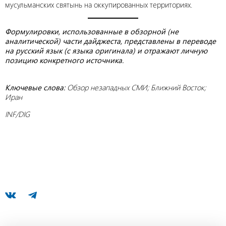
мусульманских святынь на оккупированных территориях.
Формулировки, использованные в обзорной (не
аналитической) части дайджеста, представлены в переводе
на русский язык (с языка оригинала) и отражают личную
позицию конкретного источника.
Ключевые слова:
Обзор незападных СМИ; Ближний Восток;
Иран
INF/DIG