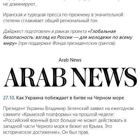
не доминируют.
Иранская и турецкая пресса по-прежнему в значительной
степени сглаживает общий региональный тон.
Дайджест подготовлен в рамках проекта
«Глобальная
безопасность: взгляд из России — для молодежи по всему
миру»
(при поддержке Фонда президентских грантов).
Arab News
27.10
. Как Украина побеждает в битве на Черном море
Президент Украины Владимир Зеленский заявил на ежегодном
саммите «Крымской платформы» на прошлой неделе:
«Российский военный флот больше не может действовать в
западной части Черного моря и бежит из Крыма. Это
историческое достижение». Он был прав.