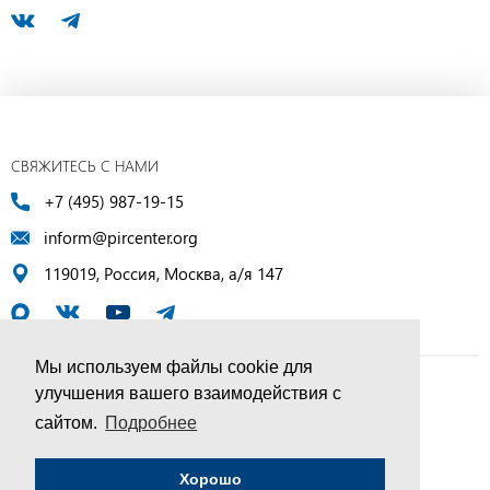
СВЯЖИТЕСЬ С НАМИ
+7 (495) 987-19-15
inform@pircenter.org
119019, Россия, Москва, а/я 147
Мы используем файлы cookie для
улучшения вашего взаимодействия с
© ПИР-Центр, 1994–2025 | Все права защищены
сайтом.
Подробнее
Соглашение об обработке персональных данных
Хорошо