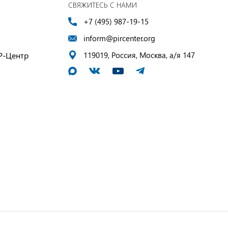
СВЯЖИТЕСЬ С НАМИ
+7 (495) 987-19-15
inform@pircenter.org
Р-Центр
119019, Россия, Москва, а/я 147