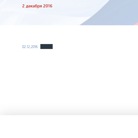
2 декабря 2016
02.12.2016
Скачать