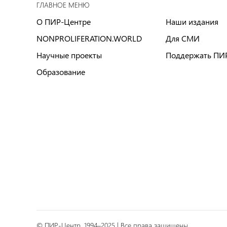
ГЛАВНОЕ МЕНЮ
О ПИР-Центре
Наши издания
NONPROLIFERATION.WORLD
Для СМИ
Научные проекты
Поддержать ПИ
Образование
© ПИР-Центр, 1994–2025 | Все права защищены