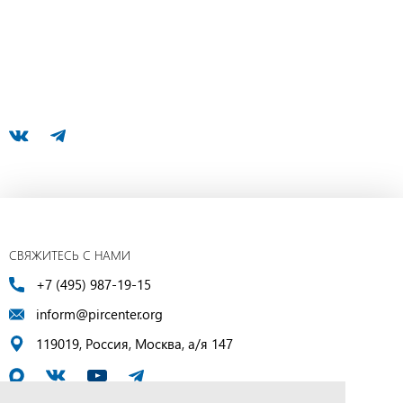
СВЯЖИТЕСЬ С НАМИ
+7 (495) 987-19-15
inform@pircenter.org
119019, Россия, Москва, а/я 147