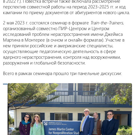
в 2022 г.). Повестка встречи также включала рассмотрение
перспектив совместной работы на период 2023-2025 гг. и ход
кампании по приему документов от абитуриентов нового цикла.
2 мая 2023 г. состоялся семинар в формате
Train-the-Trainers
,
организованный совместно ПИР-Центром и Центром
исследований проблем нераспространения имени Джеймса
Мартина в Монтерее (в очном и онлайн форматах). Участие в
нем приняли российские и американские специалисты,
осуществляющие педагогическую деятельность в сфере
ядерного нераспространения, контроля над вооружениями,
разоружения и глобальной безопасности.
Всего в рамках семинара прошло три панельные дискуссии: