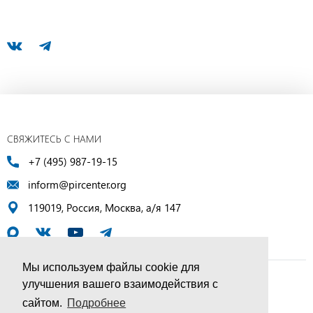
СВЯЖИТЕСЬ С НАМИ
+7 (495) 987-19-15
inform@pircenter.org
119019, Россия, Москва, а/я 147
Мы используем файлы cookie для
улучшения вашего взаимодействия с
© ПИР-Центр, 1994–2025 | Все права защищены
сайтом.
Подробнее