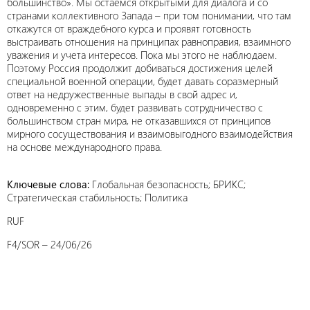
большинство». Мы остаемся открытыми для диалога и со
странами коллективного Запада – при том понимании, что там
откажутся от враждебного курса и проявят готовность
выстраивать отношения на принципах равноправия, взаимного
уважения и учета интересов. Пока мы этого не наблюдаем.
Поэтому Россия продолжит добиваться достижения целей
специальной военной операции, будет давать соразмерный
ответ на недружественные выпады в свой адрес и,
одновременно с этим, будет развивать сотрудничество с
большинством стран мира, не отказавшихся от принципов
мирного сосуществования и взаимовыгодного взаимодействия
на основе международного права.
Ключевые слова:
Глобальная безопасность; БРИКС;
Стратегическая стабильность; Политика
RUF
F4/SOR – 24/06/26