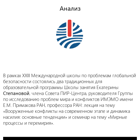
Анализ
В рамках ХХIII Международной школы по проблемам глобальной
безопасности состоялись два традиционных для
образовательной программы Школы занятия Екатерины
Степановой
, члена Совета ПИР-Центра, руководителя Группы
по исследованию проблем мира и конфликтов ИМЭМО имени
Е.М. Примакова РАН, профессора РАН: лекция на тему
«Вооруженные конфликты на современном этапе и динамика
насилия: основные тенденции» и семинар на тему «Мирные
процессы и перемирия».