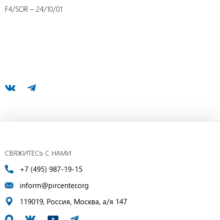
F4/SOR – 24/10/01
СВЯЖИТЕСЬ С НАМИ
+7 (495) 987-19-15
inform@pircenter.org
119019, Россия, Москва, а/я 147