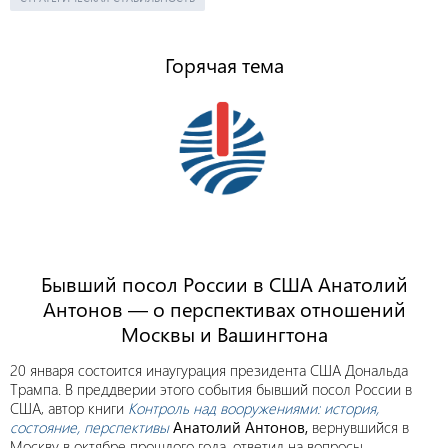
Горячая тема
Бывший посол России в США Анатолий
Антонов — о перспективах отношений
Москвы и Вашингтона
20 января состоится инаугурация президента США Дональда
Трампа. В преддверии этого события бывший посол России в
США, автор книги
Контроль над вооружениями: история,
состояние, перспективы
Анатолий Антонов,
вернувшийся в
Москву в октябре прошлого года, ответил на вопросы