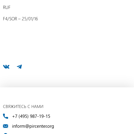
RUF
F4/SOR – 25/01/16
СВЯЖИТЕСЬ С НАМИ
+7 (495) 987-19-15
inform@pircenter.org