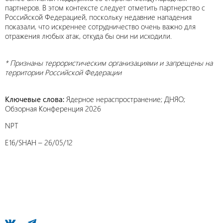
партнеров. В этом контексте следует отметить партнерство с
Российской Федерацией, поскольку недавние нападения
показали, что искреннее сотрудничество очень важно для
отражения любых атак, откуда бы они ни исходили.
* Признаны террористическим организациями и запрещены на
территории Российской Федерации
Ключевые слова:
Ядерное нераспространение; ДНЯО;
Обзорная Конференция 2026
NPT
E16/SHAH – 26/05/12