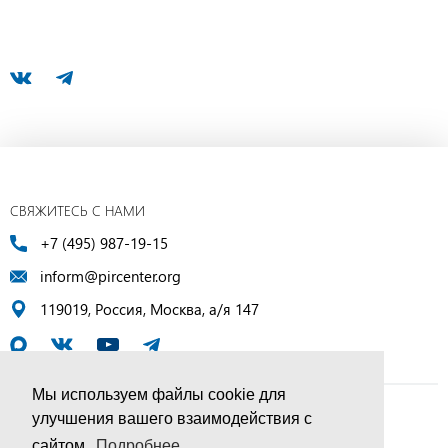
СВЯЖИТЕСЬ С НАМИ
+7 (495) 987-19-15
inform@pircenter.org
119019, Россия, Москва, а/я 147
Мы используем файлы cookie для
улучшения вашего взаимодействия с
© ПИР-Центр, 1994–2025 | Все права защищены
сайтом.
Подробнее