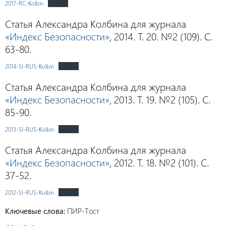
2017-RC-Kolbin
Скачать
Статья Александра Колбина для журнала
«Индекс Безопасности»
, 2014. Т. 20. №2 (109). С.
63-80.
2014-SI-RUS-Kolbin
Скачать
Статья Александра Колбина для журнала
«Индекс Безопасности»
, 2013. Т. 19. №2 (105). С.
85-90.
2013-SI-RUS-Kolbin
Скачать
Статья Александра Колбина для журнала
«Индекс Безопасности»
, 2012. Т. 18. №2 (101). С.
37-52.
2012-SI-RUS-Kolbin
Скачать
Ключевые слова:
ПИР-Тост