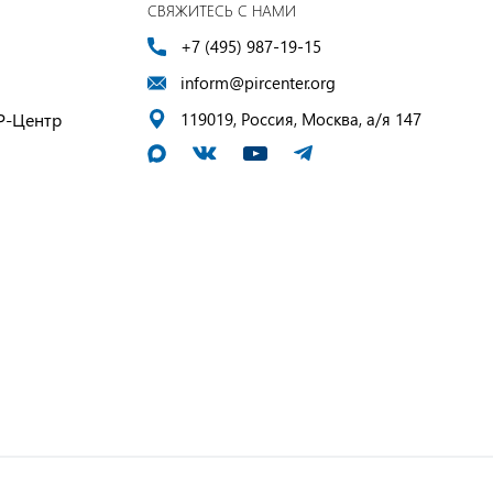
СВЯЖИТЕСЬ С НАМИ
+7 (495) 987-19-15
inform@pircenter.org
Р-Центр
119019, Россия, Москва, а/я 147