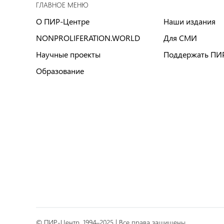
ГЛАВНОЕ МЕНЮ
О ПИР-Центре
Наши издания
NONPROLIFERATION.WORLD
Для СМИ
Научные проекты
Поддержать ПИ
Образование
© ПИР-Центр, 1994–2025 | Все права защищены