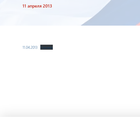
11 апреля 2013
11.04.2013
Скачать