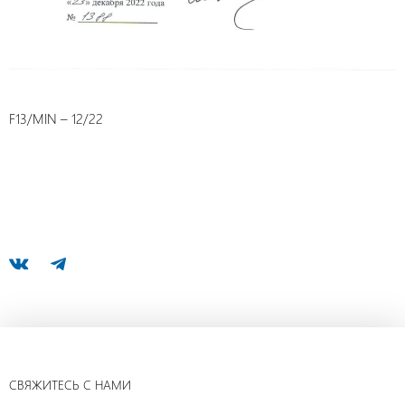
F13/MIN – 12/22
СВЯЖИТЕСЬ С НАМИ