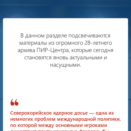
В данном разделе подсвечиваются
материалы из огромного 28-летнего
архива ПИР-Центра, которые сегодня
становятся вновь актуальными и
насущными.
Северокорейское ядерное досье — одна из
немногих проблем международной политики,
по которой между основными игроками