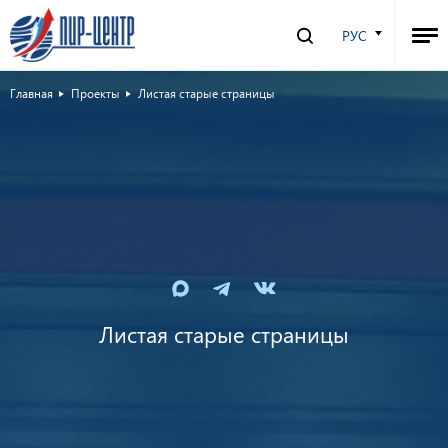
РУС
Главная
Проекты
Листая старые страницы
Листая старые страницы