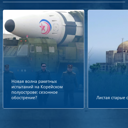
Новая волна ракетных
испытаний на Корейском
полуострове: сезонное
обострение?
Листая старые 