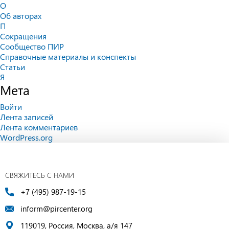
О
Об авторах
П
Сокращения
Сообщество ПИР
Справочные материалы и конспекты
Статьи
Я
Мета
Войти
Лента записей
Лента комментариев
WordPress.org
СВЯЖИТЕСЬ С НАМИ
+7 (495) 987-19-15
inform@pircenter.org
119019, Россия, Москва, а/я 147