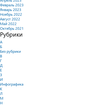
Апрель 2023
Февраль 2023
Январь 2023
Ноябрь 2022
Август 2022
Май 2022
Октябрь 2021
Рубрики
А
Б
Без рубрики
В
Г
Д
Е
З
И
Инфографика
К
Л
М
Н