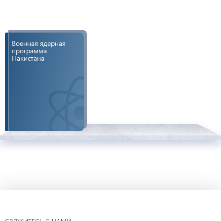
Военная ядерная
программа
Пакистана