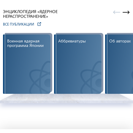
ЭНЦИКЛОПЕДИЯ «ЯДЕРНОЕ
НЕРАСПРОСТРАНЕНИЕ»
ВСЕ ПУБЛИКАЦИИ
Военная ядерная
Аббревиатуры
Об авторах
программа Японии