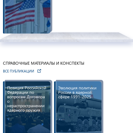
СПРАВОЧНЫЕ МАТЕРИАЛЫ И КОНСПЕКТЫ
ВСЕ ПУБЛИКАЦИИ
Позиция Российской
Эволюция политики
Федерации по
России в ядерной
вопросам Договора
сфере 1991-2025
о
нераспространении
ядерного оружия