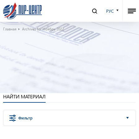
РУС
Главная
Archives for Ноябрь 2022
НАЙТИ МАТЕРИАЛ
Фильтр