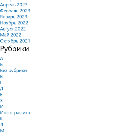
Апрель 2023
Февраль 2023
Январь 2023
Ноябрь 2022
Август 2022
Май 2022
Октябрь 2021
Рубрики
А
Б
Без рубрики
В
Г
Д
Е
З
И
Инфографика
К
Л
М