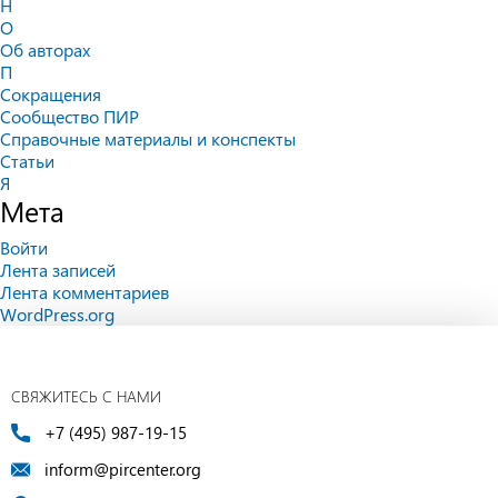
Н
О
Об авторах
П
Сокращения
Сообщество ПИР
Справочные материалы и конспекты
Статьи
Я
Мета
Войти
Лента записей
Лента комментариев
WordPress.org
СВЯЖИТЕСЬ С НАМИ
+7 (495) 987-19-15
inform@pircenter.org