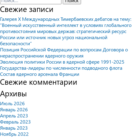
Свежие записи
Галерея X Международных Тимербаевских дебатов на тему:
“Военный искусственный интеллект в условиях глобального
противостояния мировых держав: стратегический ресурс
России или источник новых угроз национальной
безопасности”
Позиция Российской Федерации по вопросам Договора о
нераспространении ядерного оружия
Эволюция политики России в ядерной сфере 1991-2025
Государства-лидеры по численности подводного флота
Состав ядерного арсенала Франции
Свежие комментарии
Архивы
Июль 2026
Январь 2026
Апрель 2023
Февраль 2023
Январь 2023
Ноябрь 2022