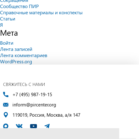
Сообщество ПИР
Справочные материалы и конспекты
Статьи
Я
Мета
Войти
Лента записей
Лента комментариев
WordPress.org
СВЯЖИТЕСЬ С НАМИ
+7 (495) 987-19-15
inform@pircenter.org
119019, Россия, Москва, а/я 147