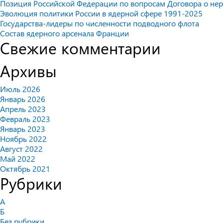
Позиция Российской Федерации по вопросам Договора о не
Эволюция политики России в ядерной сфере 1991-2025
Государства-лидеры по численности подводного флота
Состав ядерного арсенала Франции
Свежие комментарии
Архивы
Июль 2026
Январь 2026
Апрель 2023
Февраль 2023
Январь 2023
Ноябрь 2022
Август 2022
Май 2022
Октябрь 2021
Рубрики
А
Б
Без рубрики