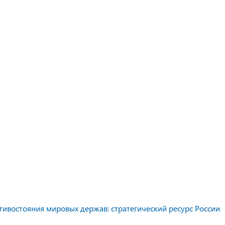
тивостояния мировых держав: стратегический ресурс России