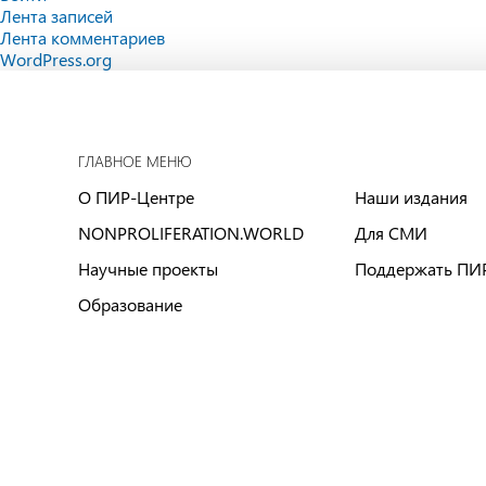
Лента записей
Лента комментариев
WordPress.org
ГЛАВНОЕ МЕНЮ
О ПИР-Центре
Наши издания
NONPROLIFERATION.WORLD
Для СМИ
Научные проекты
Поддержать ПИ
Образование