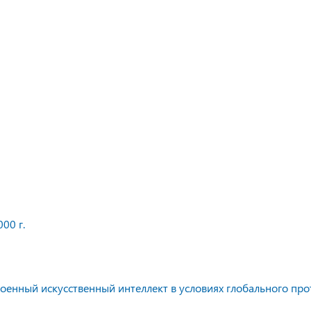
00 г.
оенный искусственный интеллект в условиях глобального про