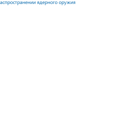
распространении ядерного оружия