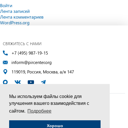
Войти
Лента записей
Лента комментариев
WordPress.org
СВЯЖИТЕСЬ С НАМИ
+7 (495) 987-19-15
inform@pircenter.org
119019, Россия, Москва, а/я 147
Мы используем файлы cookie для
улучшения вашего взаимодействия с
© ПИР-Центр, 1994–2025 | Все права защищены
сайтом.
Подробнее
Соглашение об обработке персональных данных
Хорошо