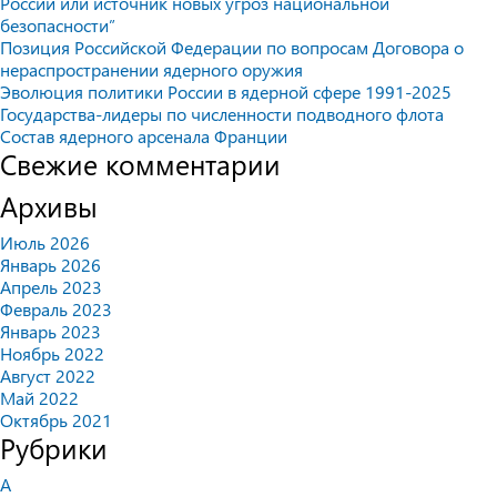
России или источник новых угроз национальной
безопасности”
Позиция Российской Федерации по вопросам Договора о
нераспространении ядерного оружия
Эволюция политики России в ядерной сфере 1991-2025
Государства-лидеры по численности подводного флота
Состав ядерного арсенала Франции
Свежие комментарии
Архивы
Июль 2026
Январь 2026
Апрель 2023
Февраль 2023
Январь 2023
Ноябрь 2022
Август 2022
Май 2022
Октябрь 2021
Рубрики
А