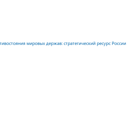
тивостояния мировых держав: стратегический ресурс России