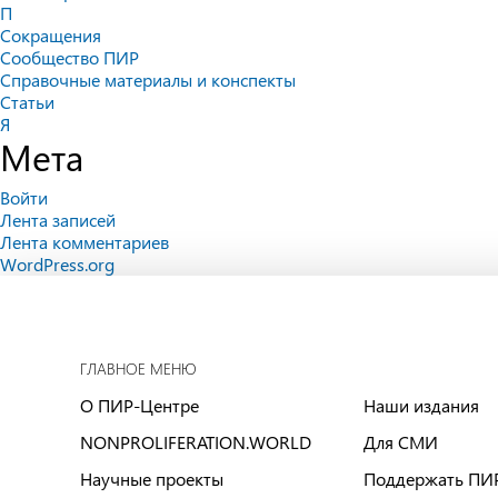
П
Сокращения
Сообщество ПИР
Справочные материалы и конспекты
Статьи
Я
Мета
Войти
Лента записей
Лента комментариев
WordPress.org
ГЛАВНОЕ МЕНЮ
О ПИР-Центре
Наши издания
NONPROLIFERATION.WORLD
Для СМИ
Научные проекты
Поддержать ПИ