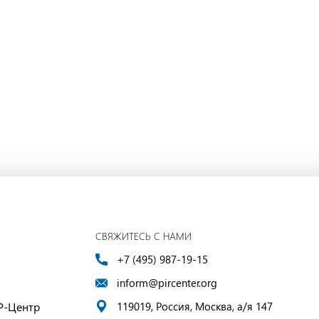
СВЯЖИТЕСЬ С НАМИ
+7 (495) 987-19-15
inform@pircenter.org
Р-Центр
119019, Россия, Москва, а/я 147