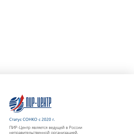
Статус СОНКО с 2020 г.
ПИР-Центр является ведущей в России
неправительственной организацией,