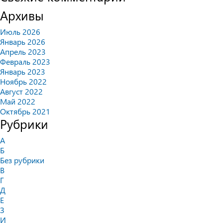
Архивы
Июль 2026
Январь 2026
Апрель 2023
Февраль 2023
Январь 2023
Ноябрь 2022
Август 2022
Май 2022
Октябрь 2021
Рубрики
А
Б
Без рубрики
В
Г
Д
Е
З
И