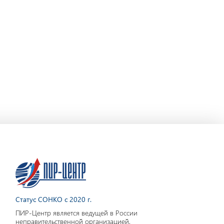
Статус СОНКО с 2020 г.
ПИР-Центр является ведущей в России
неправительственной организацией,