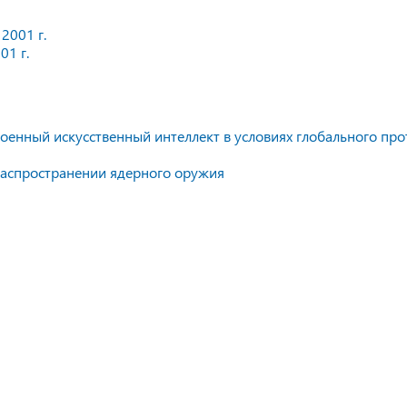
2001 г.
01 г.
оенный искусственный интеллект в условиях глобального про
распространении ядерного оружия