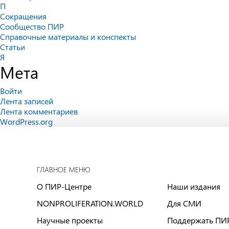
П
Сокращения
Сообщество ПИР
Справочные материалы и конспекты
Статьи
Я
Мета
Войти
Лента записей
Лента комментариев
WordPress.org
ГЛАВНОЕ МЕНЮ
О ПИР-Центре
Наши издания
NONPROLIFERATION.WORLD
Для СМИ
Научные проекты
Поддержать ПИ