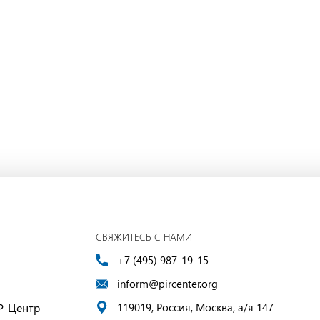
СВЯЖИТЕСЬ С НАМИ
+7 (495) 987-19-15
inform@pircenter.org
Р-Центр
119019, Россия, Москва, а/я 147