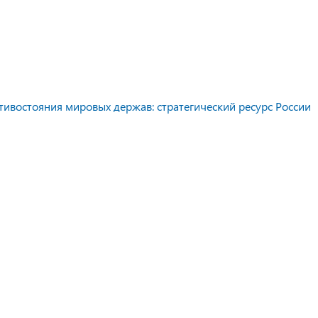
тивостояния мировых держав: стратегический ресурс России