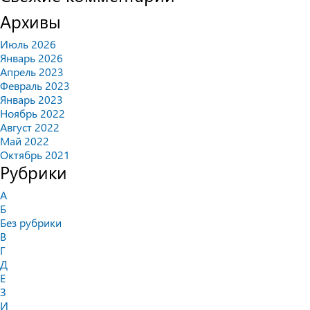
Архивы
Июль 2026
Январь 2026
Апрель 2023
Февраль 2023
Январь 2023
Ноябрь 2022
Август 2022
Май 2022
Октябрь 2021
Рубрики
А
Б
Без рубрики
В
Г
Д
Е
З
И