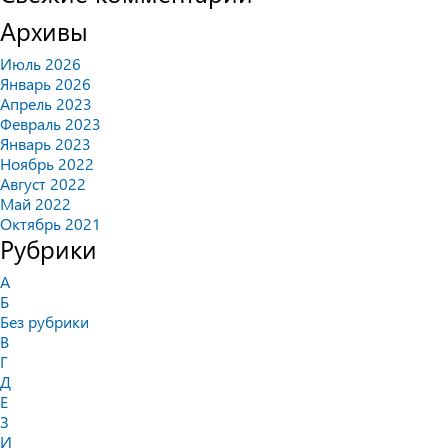
Архивы
Июль 2026
Январь 2026
Апрель 2023
Февраль 2023
Январь 2023
Ноябрь 2022
Август 2022
Май 2022
Октябрь 2021
Рубрики
А
Б
Без рубрики
В
Г
Д
Е
З
И