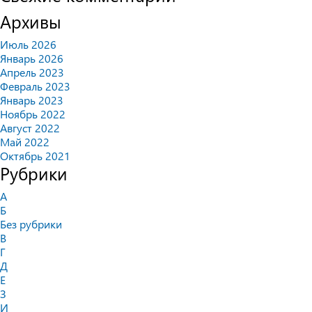
Архивы
Июль 2026
Январь 2026
Апрель 2023
Февраль 2023
Январь 2023
Ноябрь 2022
Август 2022
Май 2022
Октябрь 2021
Рубрики
А
Б
Без рубрики
В
Г
Д
Е
З
И