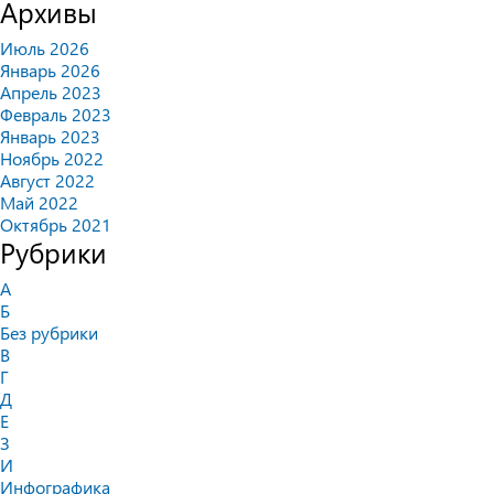
Архивы
Июль 2026
Январь 2026
Апрель 2023
Февраль 2023
Январь 2023
Ноябрь 2022
Август 2022
Май 2022
Октябрь 2021
Рубрики
А
Б
Без рубрики
В
Г
Д
Е
З
И
Инфографика