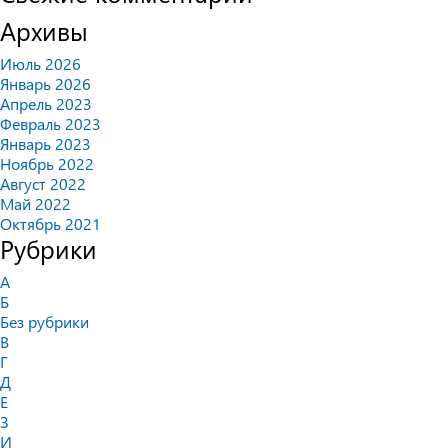
Архивы
Июль 2026
Январь 2026
Апрель 2023
Февраль 2023
Январь 2023
Ноябрь 2022
Август 2022
Май 2022
Октябрь 2021
Рубрики
А
Б
Без рубрики
В
Г
Д
Е
З
И