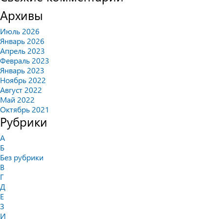
Архивы
Июль 2026
Январь 2026
Апрель 2023
Февраль 2023
Январь 2023
Ноябрь 2022
Август 2022
Май 2022
Октябрь 2021
Рубрики
А
Б
Без рубрики
В
Г
Д
Е
З
И