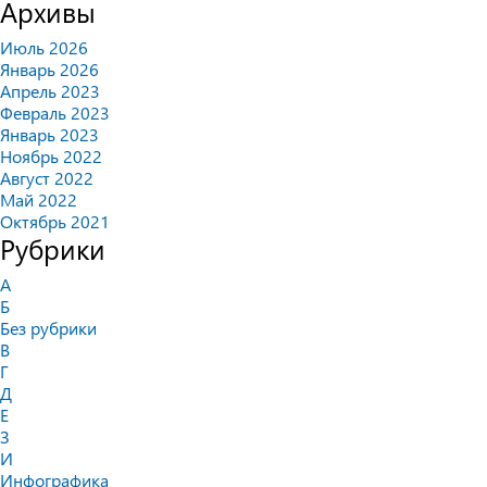
Архивы
Июль 2026
Январь 2026
Апрель 2023
Февраль 2023
Январь 2023
Ноябрь 2022
Август 2022
Май 2022
Октябрь 2021
Рубрики
А
Б
Без рубрики
В
Г
Д
Е
З
И
Инфографика